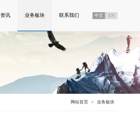
闻资讯
业务板块
联系我们
中文
EN
网站首页
>
业务板块