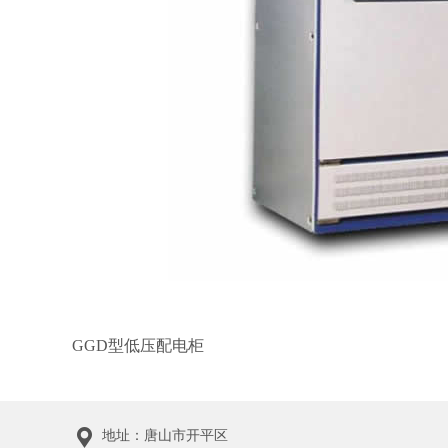
GGD型低压配电柜
地址：唐山市开平区